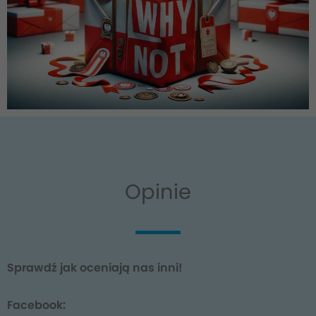
Opinie
Sprawdź jak oceniają nas inni!
Facebook: