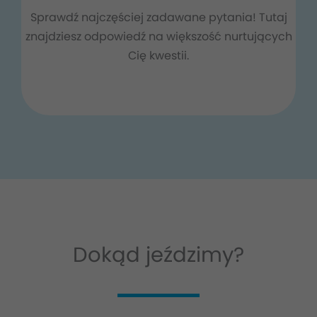
Sprawdź najczęściej zadawane pytania! Tutaj
znajdziesz odpowiedź na większość nurtujących
Cię kwestii.
Dokąd jeździmy?