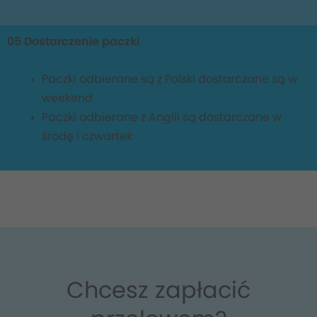
05 Dostarczenie paczki
Paczki odbierane są z Polski dostarczane są w
weekend
Paczki odbierane z Anglii są dostarczane w
środę i czwartek
Chcesz zapłacić