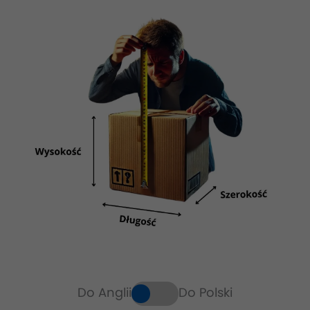
Do Anglii
Do Polski