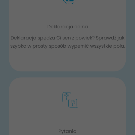
Deklaracja celna
Deklaracja spędza Ci sen z powiek? Sprawdź jak
szybko w prosty sposób wypełnić wszystkie pola.
Pytania