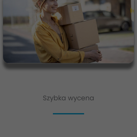
Szybka wycena