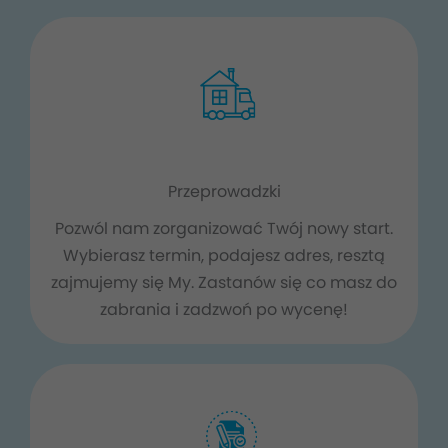
Przeprowadzki
Pozwól nam zorganizować Twój nowy start.
Wybierasz termin, podajesz adres, resztą
zajmujemy się My. Zastanów się co masz do
zabrania i zadzwoń po wycenę!