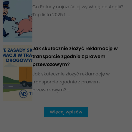
Co Polacy najczęściej wysyłają do Anglii?
Top lista 2025 1. …
Jak skutecznie złożyć reklamację w
transporcie zgodnie z prawem
przewozowym?
Jak skutecznie złożyć reklamację w
transporcie zgodnie z prawem
przewozowym? …
Więcej wpisów