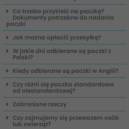
Co trzeba przykleić na paczkę?
Dokumenty potrzebne do nadania
paczki
Jak można opłacić przesyłkę?
W jakie dni odbierane są paczki z
Polski?
Kiedy odbierane są paczki w Anglii?
Czy różni się paczka standardowa
od niestandardowej?
Zabronione rzeczy
Czy zajmujemy się przewozem osób
lub zwierząt?