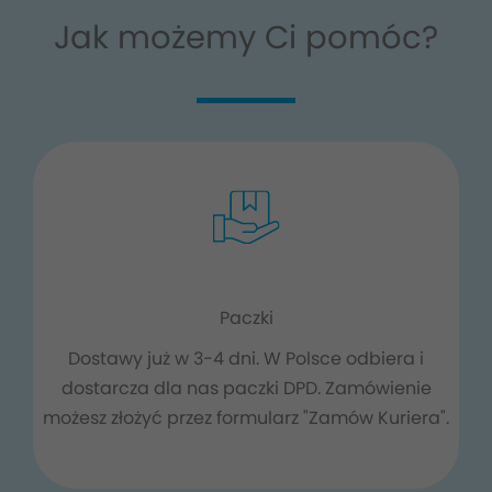
Jak możemy Ci pomóc?
Paczki
Dostawy już w 3-4 dni. W Polsce odbiera i
dostarcza dla nas paczki DPD. Zamówienie
możesz złożyć przez formularz "Zamów Kuriera".