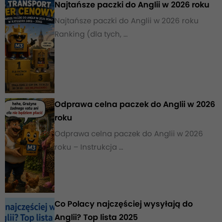
Najtańsze paczki do Anglii w 2026 roku
Najtańsze paczki do Anglii w 2026 roku
Ranking (dla tych, …
Odprawa celna paczek do Anglii w 2026
roku
Odprawa celna paczek do Anglii w 2026
roku – Instrukcja …
Co Polacy najczęściej wysyłają do
Anglii? Top lista 2025