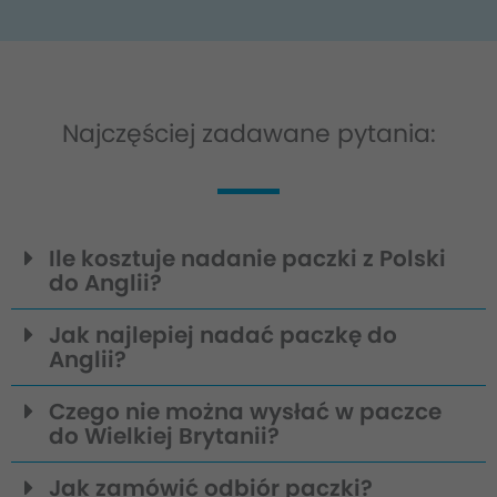
Najczęściej zadawane pytania:
Ile kosztuje nadanie paczki z Polski
do Anglii?
Jak najlepiej nadać paczkę do
Anglii?
Czego nie można wysłać w paczce
do Wielkiej Brytanii?
Jak zamówić odbiór paczki?