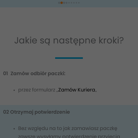
Jakie są następne kroki?
01
Zamów odbiór paczki:
przez formularz „
Zamów Kuriera
„
02 Otrzymaj potwierdzenie
Bez względu na to jak zamawiasz paczkę
zawsze wysyłamy potwierdzenie przyjęcia