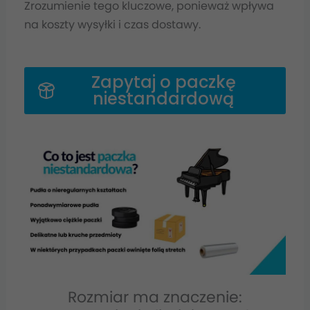
Zrozumienie tego kluczowe, ponieważ wpływa
na koszty wysyłki i czas dostawy.
Zapytaj o paczkę
niestandardową
Rozmiar ma znaczenie: