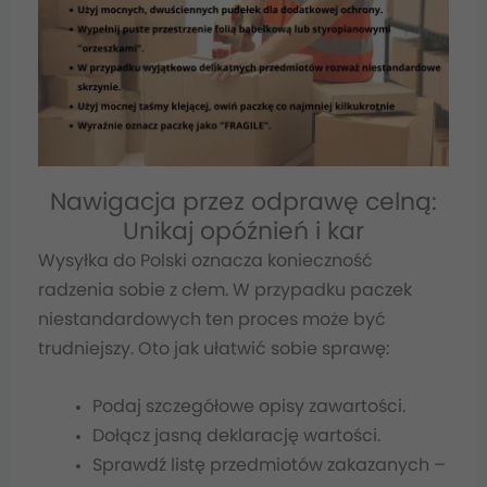
Nawigacja przez odprawę celną:
Unikaj opóźnień i kar
Wysyłka do Polski oznacza konieczność
radzenia sobie z cłem. W przypadku paczek
niestandardowych ten proces może być
trudniejszy. Oto jak ułatwić sobie sprawę:
Podaj szczegółowe opisy zawartości.
Dołącz jasną deklarację wartości.
Sprawdź listę przedmiotów zakazanych –