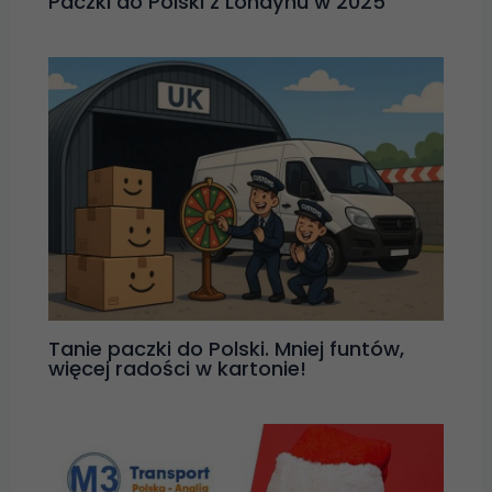
Paczki do Polski z Londynu w 2025
Tanie paczki do Polski. Mniej funtów,
więcej radości w kartonie!