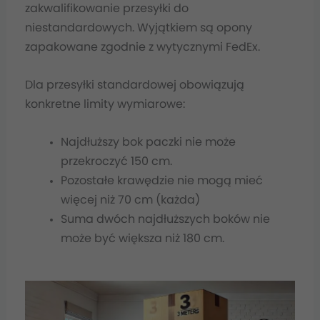
zakwalifikowanie przesyłki do
niestandardowych. Wyjątkiem są opony
zapakowane zgodnie z wytycznymi FedEx.
Dla przesyłki standardowej obowiązują
konkretne limity wymiarowe:
Najdłuższy bok paczki nie może
przekroczyć 150 cm.
Pozostałe krawędzie nie mogą mieć
więcej niż 70 cm (każda)
Suma dwóch najdłuższych boków nie
może być większa niż 180 cm.