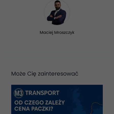
Maciej Mroszczyk
Może Cię zainteresować