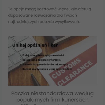
Te opcje mogą kosztować więcej, ale oferują
dopasowane rozwiązania dla Twoich
najtrudniejszych potrzeb wysyłkowych.
Paczka niestandardowa według
popularnych firm kurierskich