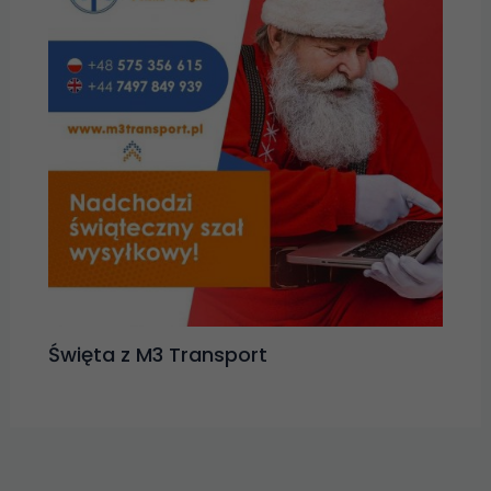
Święta z M3 Transport