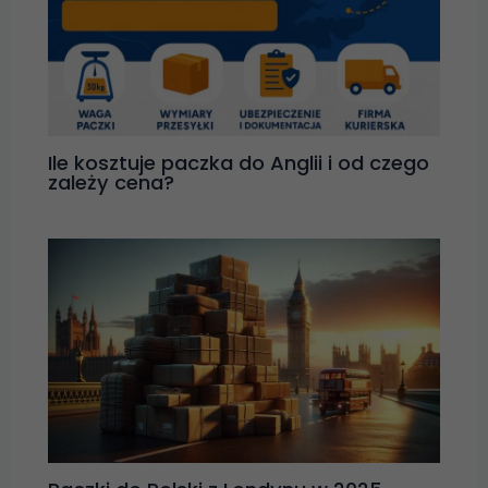
Ile kosztuje paczka do Anglii i od czego
zależy cena?