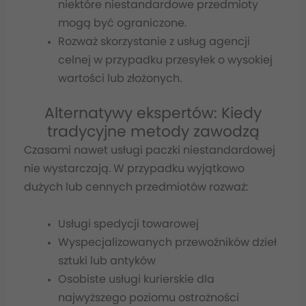
niektóre niestandardowe przedmioty
mogą być ograniczone.
Rozważ skorzystanie z usług agencji
celnej w przypadku przesyłek o wysokiej
wartości lub złożonych.
Alternatywy ekspertów: Kiedy
tradycyjne metody zawodzą
Czasami nawet usługi paczki niestandardowej
nie wystarczają. W przypadku wyjątkowo
dużych lub cennych przedmiotów rozważ:
Usługi spedycji towarowej
Wyspecjalizowanych przewoźników dzieł
sztuki lub antyków
Osobiste usługi kurierskie dla
najwyższego poziomu ostrożności