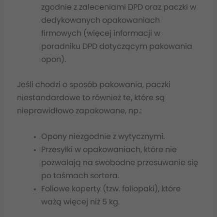
zgodnie z zaleceniami DPD oraz paczki w
dedykowanych opakowaniach
firmowych (więcej informacji w
poradniku DPD dotyczącym pakowania
opon).
Jeśli chodzi o sposób pakowania, paczki
niestandardowe to również te, które są
nieprawidłowo zapakowane, np.:
Opony niezgodnie z wytycznymi.
Przesyłki w opakowaniach, które nie
pozwalają na swobodne przesuwanie się
po taśmach sortera.
Foliowe koperty (tzw. foliopaki), które
ważą więcej niż 5 kg.