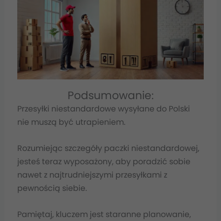
Podsumowanie:
Przesyłki niestandardowe wysyłane do Polski
nie muszą być utrapieniem.
Rozumiejąc szczegóły paczki niestandardowej,
jesteś teraz wyposażony, aby poradzić sobie
nawet z najtrudniejszymi przesyłkami z
pewnością siebie.
Pamiętaj, kluczem jest staranne planowanie,