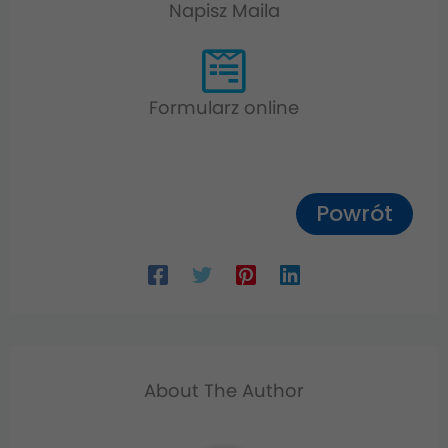
Napisz Maila
Formularz online
Powrót
About The Author