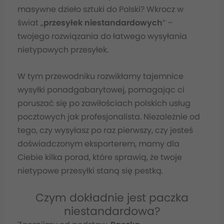
masywne dzieło sztuki do Polski? Wkrocz w
świat „
przesyłek niestandardowych
” –
twojego rozwiązania do łatwego wysyłania
nietypowych przesyłek.
W tym przewodniku rozwikłamy tajemnice
wysyłki ponadgabarytowej, pomagając ci
poruszać się po zawiłościach polskich usług
pocztowych jak profesjonalista. Niezależnie od
tego, czy wysyłasz po raz pierwszy, czy jesteś
doświadczonym eksporterem, mamy dla
Ciebie kilka porad, które sprawią, że twoje
nietypowe przesyłki staną się pestką.
Czym dokładnie jest paczka
niestandardowa?