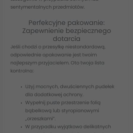
sentymentalnych przedmiotów.
Perfekcyjne pakowanie:
Zapewnienie bezpiecznego
dotarcia
Jeśli chodzi o przesyłkę niestandardową,
odpowiednie opakowanie jest twoim
najlepszym przyjacielem. Oto twoja lista
kontrolna:
Użyj mocnych, dwuściennych pudełek
dla dodatkowej ochrony.
Wypełnij puste przestrzenie folią
bąbelkową lub styropianowymi
„orzeszkami”.
W przypadku wyjątkowo delikatnych